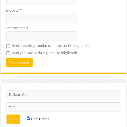
E-posta
*
İnternet sitesi
Beni sonraki yorumlar için e-posta ile bilgilendir.
Beni yeni yazılarda e-posta ile bilgilendir.
Beni Hatırla