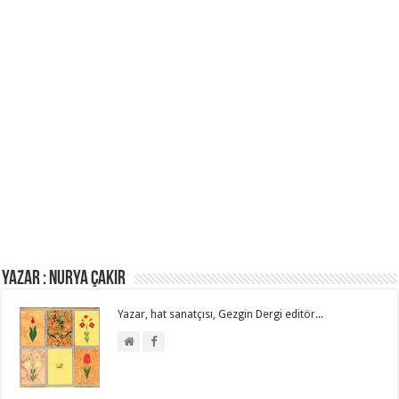
Yazar : NURYA ÇAKIR
Yazar, hat sanatçısı, Gezgin Dergi editör...