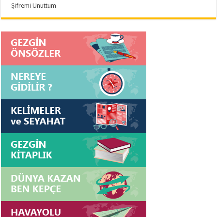
Şifremi Unuttum