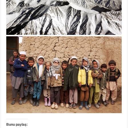
Bunu paylaş: