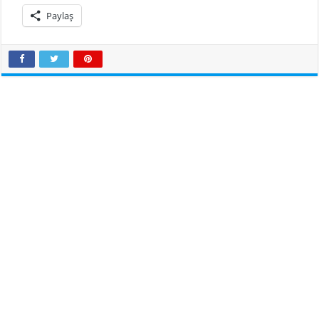
Paylaş