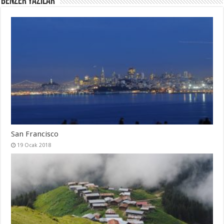
Benzer Yazılar
San Francisco
19 Ocak 2018