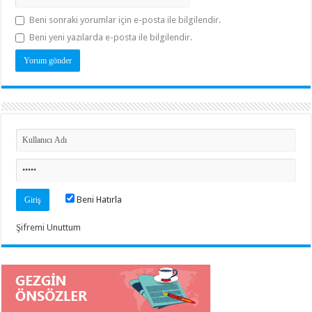
Beni sonraki yorumlar için e-posta ile bilgilendir.
Beni yeni yazılarda e-posta ile bilgilendir.
Beni Hatırla
Şifremi Unuttum