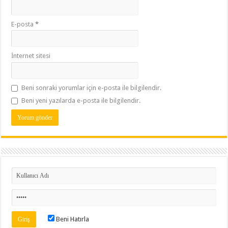
E-posta
*
İnternet sitesi
Beni sonraki yorumlar için e-posta ile bilgilendir.
Beni yeni yazılarda e-posta ile bilgilendir.
Beni Hatırla