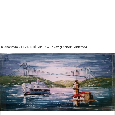
Anasayfa
»
GEZGİN KİTAPLIK
»
Boğaziçi Kendini Anlatıyor