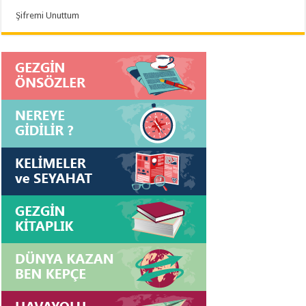
Şifremi Unuttum