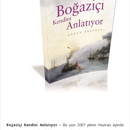
Boğaziçi Kendini Anlatıyor –
Bu yazı 2007 yılının Haziran ayında