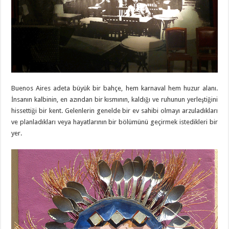
Buenos Aires adeta büyük bir bahçe, hem karnaval hem huzur alanı.
İnsanın kalbinin, en azından bir kısmının, kaldığı ve ruhunun yerleştiğini
hissettiği bir kent. Gelenlerin genelde bir ev sahibi olmayı arzuladıkları
ve planladıkları veya hayatlarının bir bölümünü geçirmek istedikleri bir
yer.