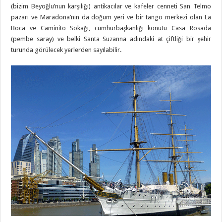
(bizim Beyoğlu’nun karşılığı) antikacılar ve kafeler cenneti San Telmo
pazarı ve Maradona’nın da doğum yeri ve bir tango merkezi olan La
Boca ve Caminito Sokağı, cumhurbaşkanlığı konutu Casa Rosada
(pembe saray) ve belki Santa Suzanna adındaki at çiftliği bir şehir
turunda görülecek yerlerden sayılabilir.