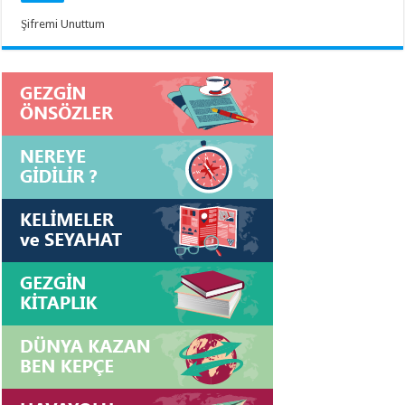
Şifremi Unuttum