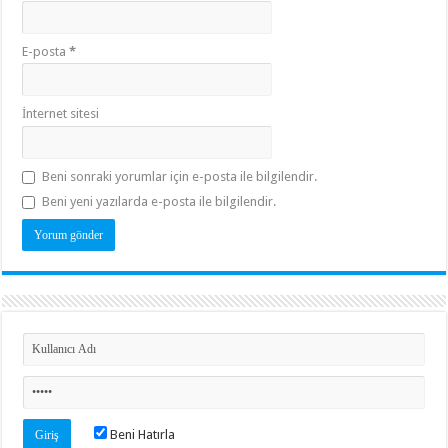
E-posta
*
İnternet sitesi
Beni sonraki yorumlar için e-posta ile bilgilendir.
Beni yeni yazılarda e-posta ile bilgilendir.
Beni Hatırla