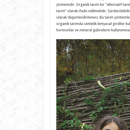
yöntemidir. Organik tarım bir “alternatif tar
tarım” olarak ifade edilmelidir. Sürdürülebilir
olarak değerlendirilemez. Bu tarım yöntemleri
organik tarımda sentetik kimyasal girdiler kul
hormonlar ve mineral gübrelerin kullanımına 