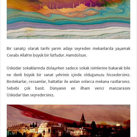
Bir sanatçı olarak tarihi yarım adayı seyreden mekanlarda yaşamak
Cenabı Allah’ın büyük bir lütfudur. Hamdolsun.
Üsküdar sokaklarında dolaşırken sadece sokak isimlerine bakarak bile
ne denli büyük bir sanat şehrinin içinde olduğunuzu hissedersiniz.
Bestekarlar, ressamlar, hattatlar ile anılan onlarca mekana rastlarsınız.
Sebebi çok basit. Dünyanın en ilham verici manzarasını
Üsküdar’dan seyredersiniz.