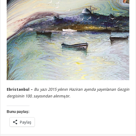
Ebristanbul –
Bu yazı 2015 yılının Haziran ayında yayınlanan Gezgin
dergisinin 100. sayısından alınmıştır.
Bunu paylaş:
Paylaş