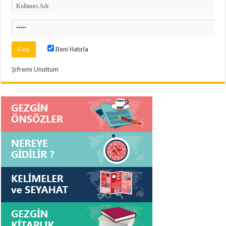
Beni Hatırla
Şifremi Unuttum