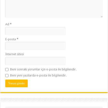
Ad
*
E-posta
*
İnternet sitesi
Beni sonraki yorumlar için e-posta ile bilgilendir.
Beni yeni yazılarda e-posta ile bilgilendir.