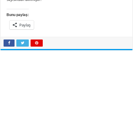
Bunu paylaş:
Paylaş