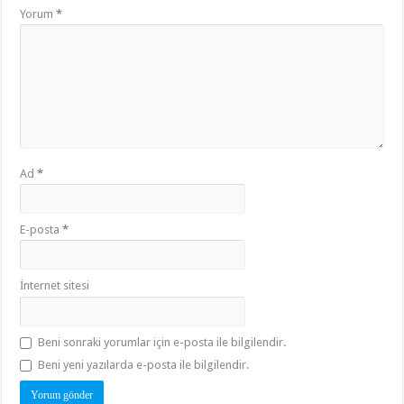
Yorum
*
Ad
*
E-posta
*
İnternet sitesi
Beni sonraki yorumlar için e-posta ile bilgilendir.
Beni yeni yazılarda e-posta ile bilgilendir.