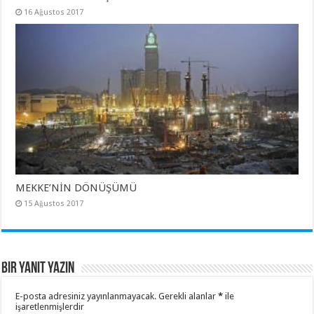
16 Ağustos 2017
MEKKE’NİN DÖNÜŞÜMÜ
15 Ağustos 2017
Bir yanıt yazın
E-posta adresiniz yayınlanmayacak.
Gerekli alanlar
*
ile
işaretlenmişlerdir