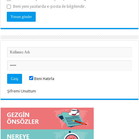
Beni yeni yazılarda e-posta ile bilgilendir.
Beni Hatırla
Şifremi Unuttum