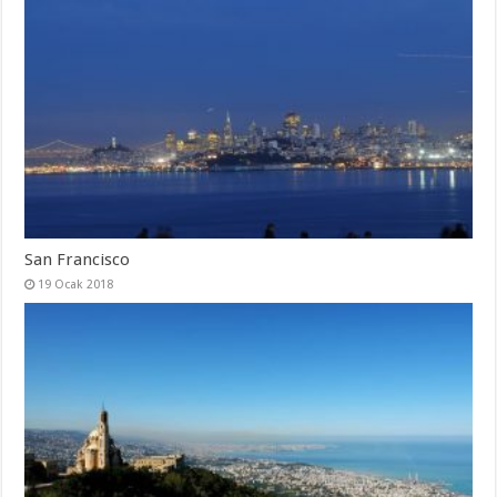
San Francisco
19 Ocak 2018