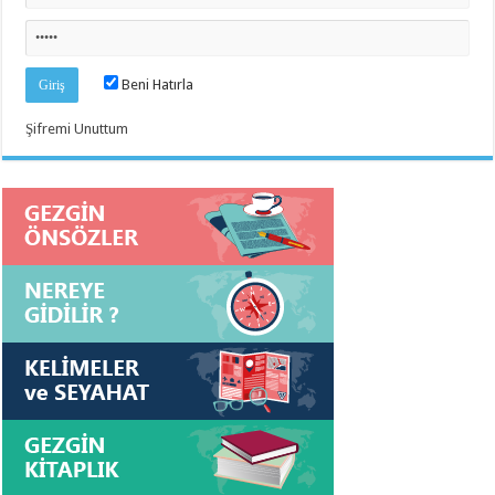
Beni Hatırla
Şifremi Unuttum