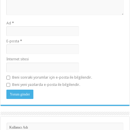
Ad
*
E-posta
*
İnternet sitesi
Beni sonraki yorumlar için e-posta ile bilgilendir.
Beni yeni yazılarda e-posta ile bilgilendir.