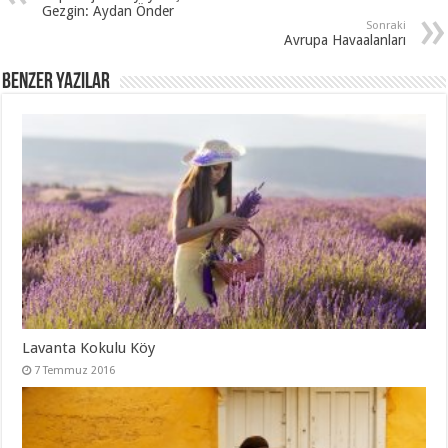
Gezgin: Aydan Önder
Sonraki
Avrupa Havaalanları
Benzer Yazılar
Lavanta Kokulu Köy
7 Temmuz 2016