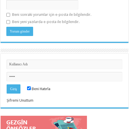
Beni sonraki yorumlar için e-posta ile bilgilendir.
Beni yeni yazılarda e-posta ile bilgilendir.
Beni Hatırla
Şifremi Unuttum