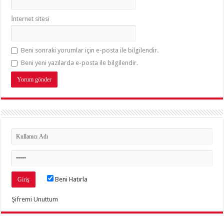
İnternet sitesi
Beni sonraki yorumlar için e-posta ile bilgilendir.
Beni yeni yazılarda e-posta ile bilgilendir.
Beni Hatırla
Şifremi Unuttum