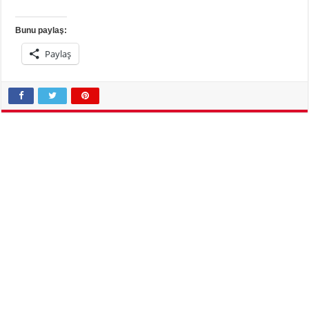
Bunu paylaş:
Paylaş