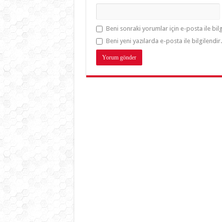
Beni sonraki yorumlar için e-posta ile bilg
Beni yeni yazılarda e-posta ile bilgilendir.