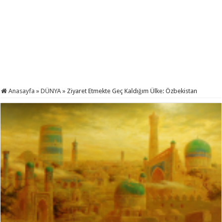
Anasayfa
»
DÜNYA
»
Ziyaret Etmekte Geç Kaldığım Ülke: Özbekistan