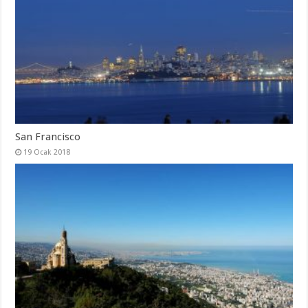
San Francisco
19 Ocak 2018