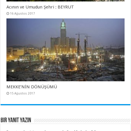
Acının ve Umudun Şehri : BEYRUT
16 Ağustos 2017
MEKKE’NİN DÖNÜŞÜMÜ
15 Ağustos 2017
Bir yanıt yazın