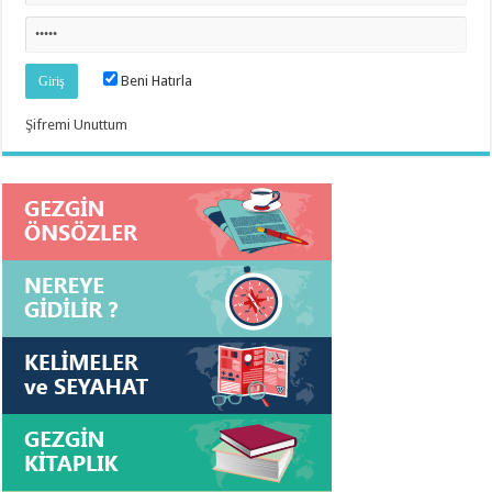
Beni Hatırla
Şifremi Unuttum