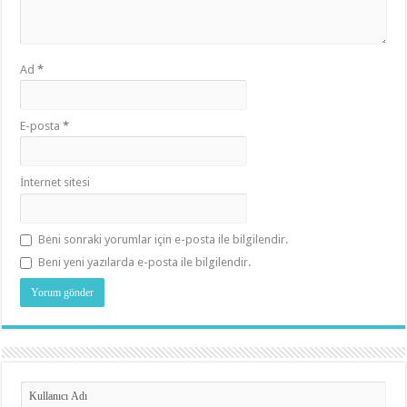
Ad
*
E-posta
*
İnternet sitesi
Beni sonraki yorumlar için e-posta ile bilgilendir.
Beni yeni yazılarda e-posta ile bilgilendir.