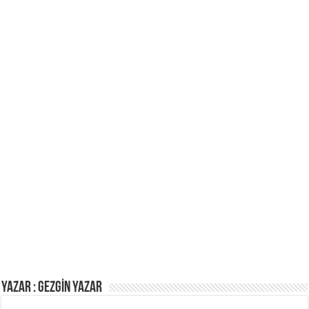
Yazar : GEZGİN YAZAR