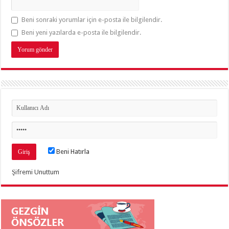
Beni sonraki yorumlar için e-posta ile bilgilendir.
Beni yeni yazılarda e-posta ile bilgilendir.
Beni Hatırla
Şifremi Unuttum