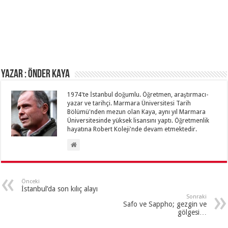
Yazar : ÖNDER KAYA
1974'te İstanbul doğumlu. Öğretmen, araştırmacı-
yazar ve tarihçi. Marmara Üniversitesi Tarih
Bölümü'nden mezun olan Kaya, aynı yıl Marmara
Üniversitesinde yüksek lisansını yaptı. Öğretmenlik
hayatına Robert Koleji'nde devam etmektedir.
Önceki
İstanbul’da son kılıç alayı
Sonraki
Safo ve Sappho; gezgin ve
gölgesi…