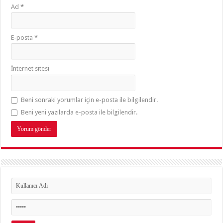
Ad
*
E-posta
*
İnternet sitesi
Beni sonraki yorumlar için e-posta ile bilgilendir.
Beni yeni yazılarda e-posta ile bilgilendir.