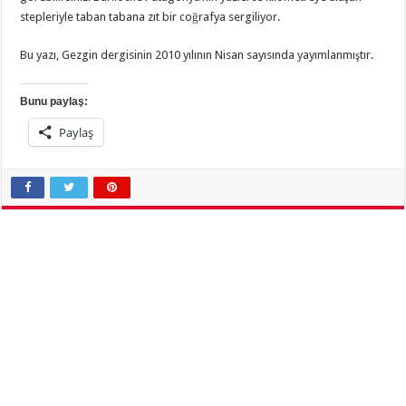
stepleriyle taban tabana zıt bir coğrafya sergiliyor.
Bu yazı, Gezgin dergisinin 2010 yılının Nisan sayısında yayımlanmıştır.
Bunu paylaş:
Paylaş