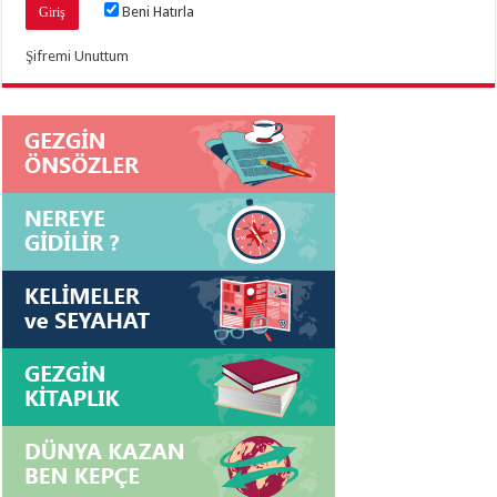
Beni Hatırla
Şifremi Unuttum