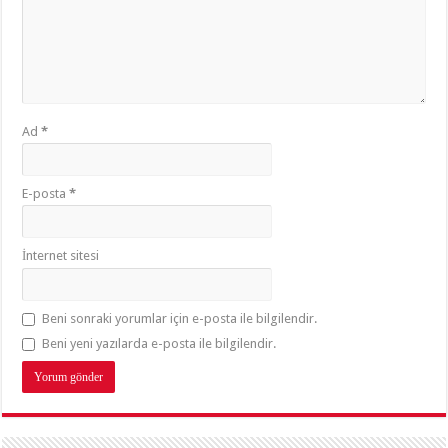
Ad
*
E-posta
*
İnternet sitesi
Beni sonraki yorumlar için e-posta ile bilgilendir.
Beni yeni yazılarda e-posta ile bilgilendir.