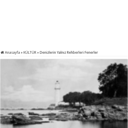
Anasayfa
»
KÜLTÜR
»
Denizlerin Yalnız Rehberleri Fenerler