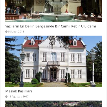
Yazıların En Derin Bahçesinde Bir Camii Kebir Ulu Cami
5 Şubat 2018
Maslak Kasırları
18 Ağustos 2017