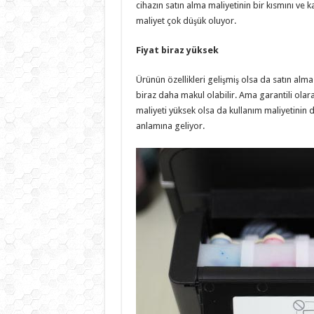
cihazın satın alma maliyetinin bir kısmını ve 
maliyet çok düşük oluyor.
Fiyat biraz yüksek
Ürünün özellikleri gelişmiş olsa da satın alma 
biraz daha makul olabilir. Ama garantili olar
maliyeti yüksek olsa da kullanım maliyetinin
anlamına geliyor.