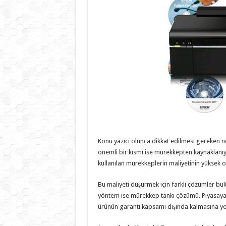
Konu yazıcı olunca dikkat edilmesi gereken no
önemli bir kısmı ise mürekkepten kaynaklanıy
kullanılan mürekkeplerin maliyetinin yüksek 
Bu maliyeti düşürmek için farklı çözümler bul
yöntem ise mürekkep tankı çözümü. Piyasaya
ürünün garanti kapsamı dışında kalmasına yo