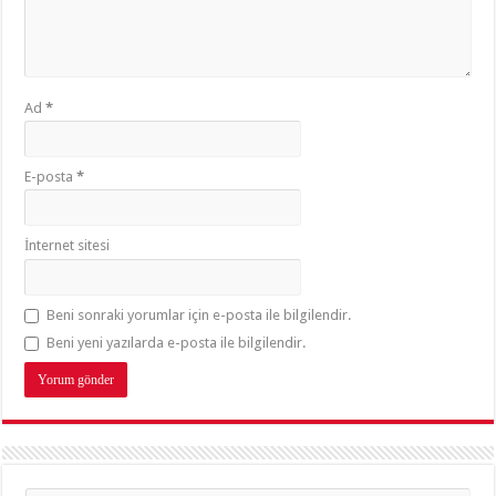
Ad
*
E-posta
*
İnternet sitesi
Beni sonraki yorumlar için e-posta ile bilgilendir.
Beni yeni yazılarda e-posta ile bilgilendir.