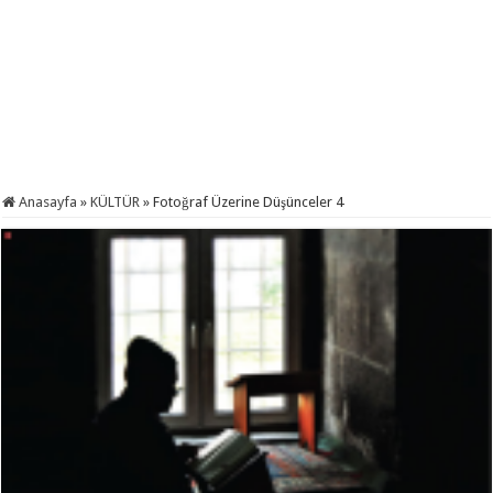
Anasayfa
»
KÜLTÜR
»
Fotoğraf Üzerine Düşünceler 4