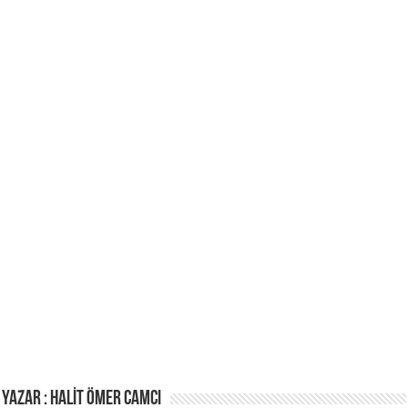
Yazar : HALİT ÖMER CAMCI