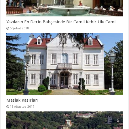
Yazıların En Derin Bahçesinde Bir Camii Kebir Ulu Cami
5 Şubat 2018
Maslak Kasırları
18 Ağustos 2017