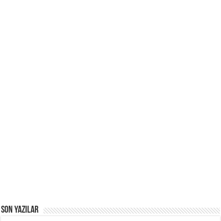
Son Yazılar