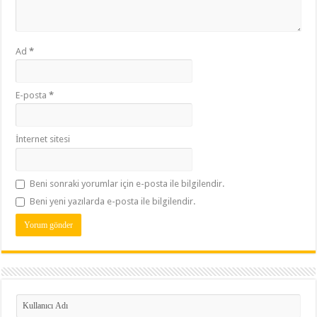
Ad
*
E-posta
*
İnternet sitesi
Beni sonraki yorumlar için e-posta ile bilgilendir.
Beni yeni yazılarda e-posta ile bilgilendir.