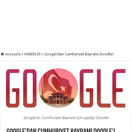
Anasayfa
»
HABERLER
»
Google’dan Cumhuriyet Bayramı Doodle’ı
Google'ın Cumhuriyet Bayramı için yaptığı Doodle