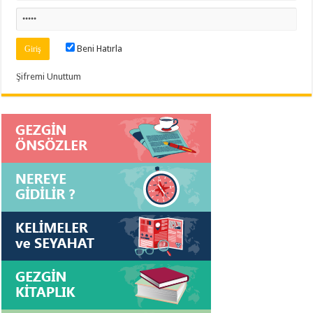
Beni Hatırla
Şifremi Unuttum