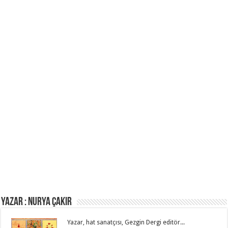
Yazar : NURYA ÇAKIR
Yazar, hat sanatçısı, Gezgin Dergi editör...