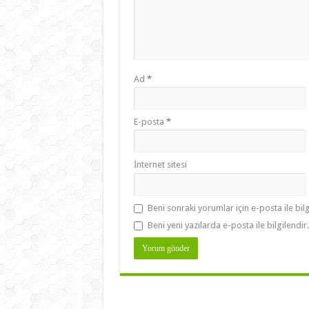
Ad
*
E-posta
*
İnternet sitesi
Beni sonraki yorumlar için e-posta ile bilg
Beni yeni yazılarda e-posta ile bilgilendir.