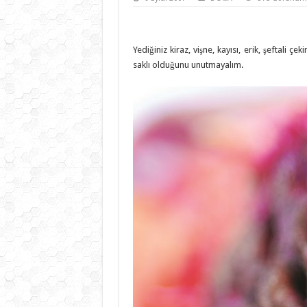
Yediğiniz kiraz, vişne, kayısı, erik, şeftali
saklı olduğunu unutmayalım.