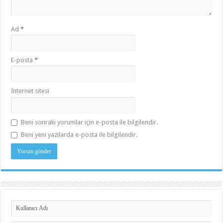
Ad
*
E-posta
*
İnternet sitesi
Beni sonraki yorumlar için e-posta ile bilgilendir.
Beni yeni yazılarda e-posta ile bilgilendir.