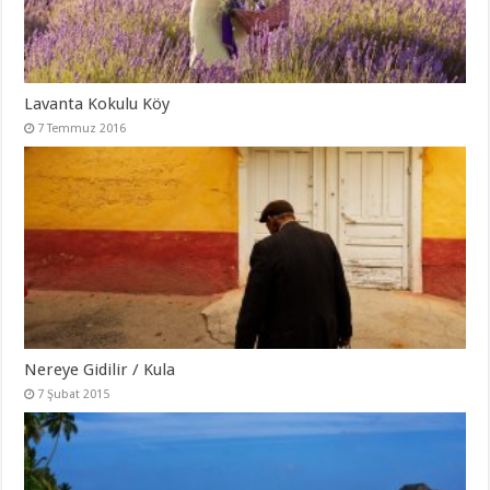
Lavanta Kokulu Köy
7 Temmuz 2016
Nereye Gidilir / Kula
7 Şubat 2015