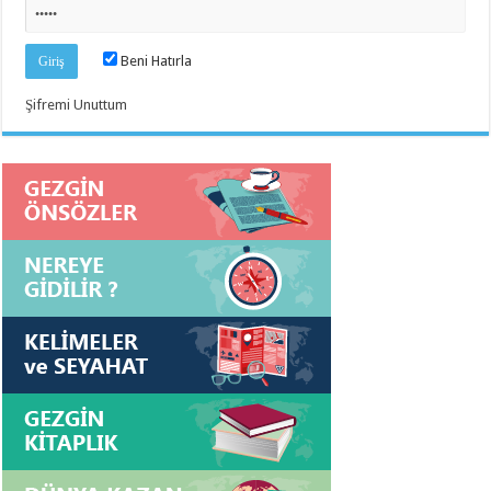
Beni Hatırla
Şifremi Unuttum