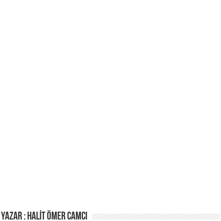
Yazar : HALİT ÖMER CAMCI