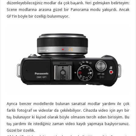
düzenleyebileceğiniz modlar da çok başarılı. Yeri gelmişken belirteyim:
Scene modlarına arasına güzel bir Panorama modu yakışırdı. Ancak
GF1’in böyle bir özelliği bulunmuyor.
Ayrıca benzer modellerde bulunan sanatsal modlar yardımı ile çok
farklı fotoğraf ve videolar da çekilebiliyor. Cihazda video için ayrı bir
tuş bulunuyor ki kişisel olarak böyle olmasını tercih eden birisiyim. Bu
tuş yardımı ile istediğiniz zaman video kaydı yapmaya başlıyorsunuz.
Güzel bir özellik.