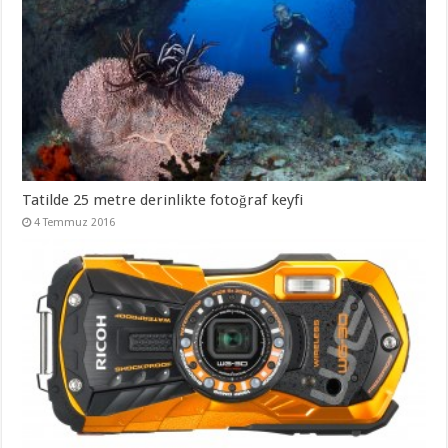
Tatilde 25 metre derinlikte fotoğraf keyfi
4 Temmuz 2016