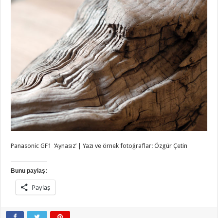
Panasonic GF1 ‘Aynasız’ | Yazı ve örnek fotoğraflar: Özgür Çetin
Bunu paylaş:
Paylaş