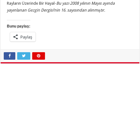
Rayların Üzerinde Bir Hayal-
Bu yazı 2008 yılının
Mayıs
ayında
yayınlanan
Gezgin
Dergisi’nin 16. sayısından alınmıştır.
Bunu paylaş:
Paylaş