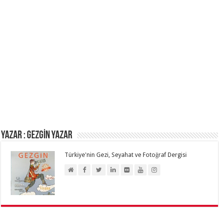
Yazar : GEZGİN YAZAR
Türkiye'nin Gezi, Seyahat ve Fotoğraf Dergisi