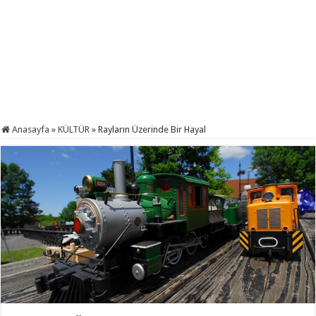
Anasayfa
»
KÜLTÜR
»
Rayların Üzerinde Bir Hayal