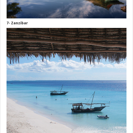
7- Zanzibar