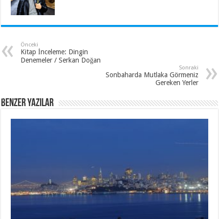
Önceki
Kitap İnceleme: Dingin
Denemeler / Serkan Doğan
Sonraki
Sonbaharda Mutlaka Görmeniz
Gereken Yerler
Benzer Yazılar