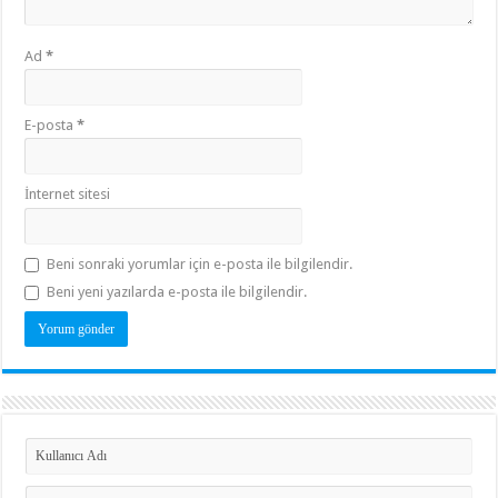
Ad
*
E-posta
*
İnternet sitesi
Beni sonraki yorumlar için e-posta ile bilgilendir.
Beni yeni yazılarda e-posta ile bilgilendir.