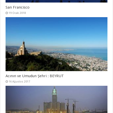
San Francisco
19 Ocak 2018
Acının ve Umudun Şehri : BEYRUT
16 Ağustos 2017