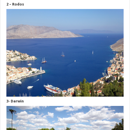
2 – Rodos
3- Darwin