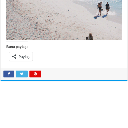
Bunu paylaş:
Paylaş