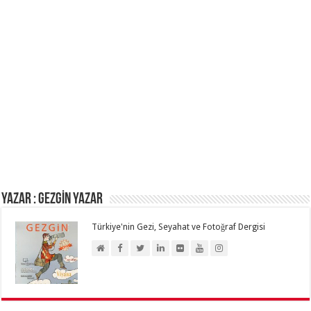
Yazar : GEZGİN YAZAR
Türkiye'nin Gezi, Seyahat ve Fotoğraf Dergisi