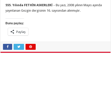
555. Yılında FETHİN ASKERLERİ
– Bu yazı, 2008 yılının Mayıs ayında
yayınlanan Gezgin dergisinin 16. sayısından alınmıştır.
Bunu paylaş:
Paylaş