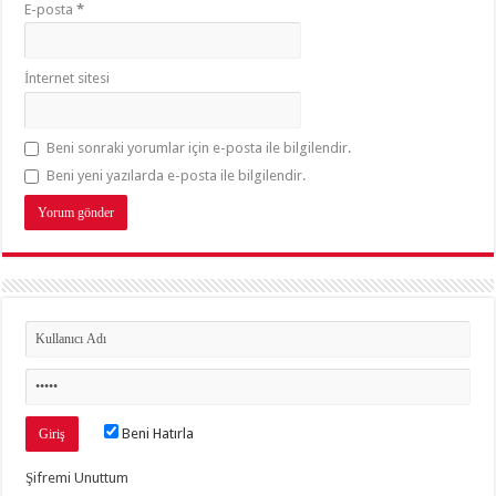
E-posta
*
İnternet sitesi
Beni sonraki yorumlar için e-posta ile bilgilendir.
Beni yeni yazılarda e-posta ile bilgilendir.
Beni Hatırla
Şifremi Unuttum