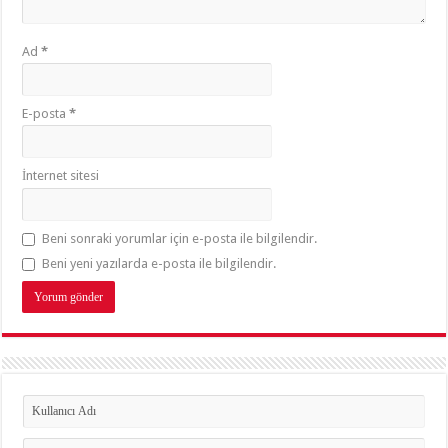
Ad
*
E-posta
*
İnternet sitesi
Beni sonraki yorumlar için e-posta ile bilgilendir.
Beni yeni yazılarda e-posta ile bilgilendir.