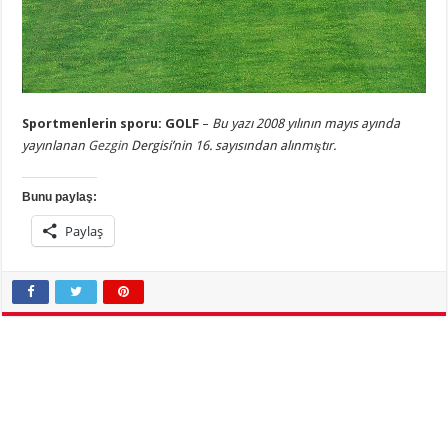
Sportmenlerin sporu: GOLF
–
Bu yazı 2008 yılının
mayıs
ayında
yayınlanan
Gezgin
Dergisi’nin 16. sayısından alınmıştır.
Bunu paylaş:
Paylaş