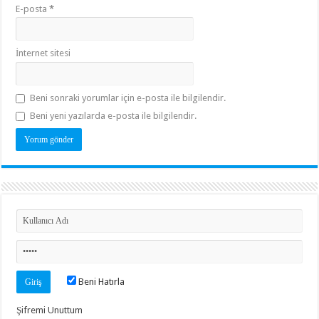
E-posta
*
İnternet sitesi
Beni sonraki yorumlar için e-posta ile bilgilendir.
Beni yeni yazılarda e-posta ile bilgilendir.
Beni Hatırla
Şifremi Unuttum