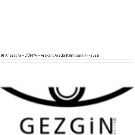
Anasayfa
»
DÜNYA
»
Arakan: Arada Kalmışların Hikayesi