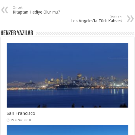
Önceki
Kitaptan Hediye Olur mu?
Sonraki
Los Angeles’ta Türk Kahvesi
Benzer Yazılar
San Francisco
19 Ocak 2018