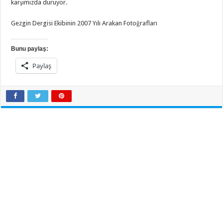
karşımızda duruyor.
Gezgin Dergisi Ekibinin 2007 Yılı Arakan Fotoğrafları
Bunu paylaş:
Paylaş