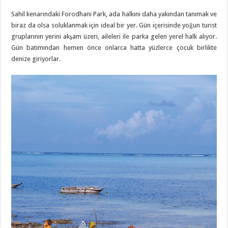
Sahil kenarındaki Forodhani Park, ada halkını daha yakından tanımak ve
biraz da olsa soluklanmak için ideal bir yer. Gün içerisinde yoğun turist
gruplarının yerini akşam üzeri, aileleri ile parka gelen yerel halk alıyor.
Gün batımından hemen önce onlarca hatta yüzlerce çocuk birlikte
denize giriyorlar.