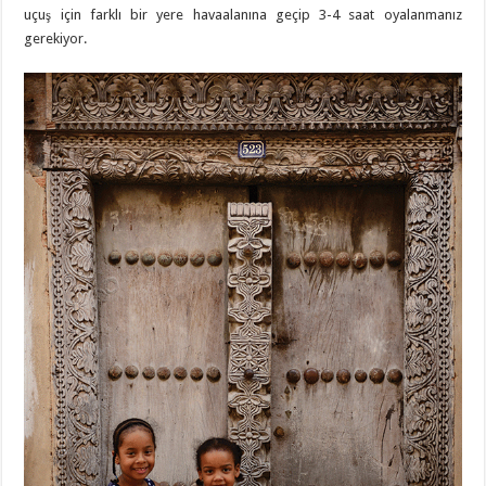
uçuş için farklı bir yere havaalanına geçip 3-4 saat oyalanmanız
gerekiyor.