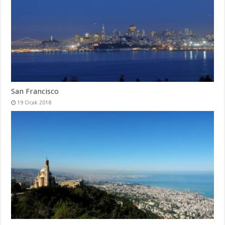
San Francisco
19 Ocak 2018