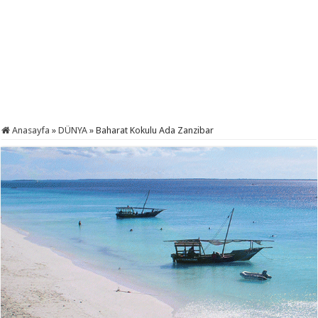
Anasayfa
»
DÜNYA
»
Baharat Kokulu Ada Zanzibar