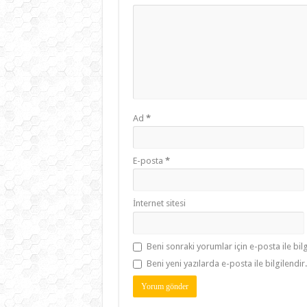
Ad
*
E-posta
*
İnternet sitesi
Beni sonraki yorumlar için e-posta ile bilg
Beni yeni yazılarda e-posta ile bilgilendir.