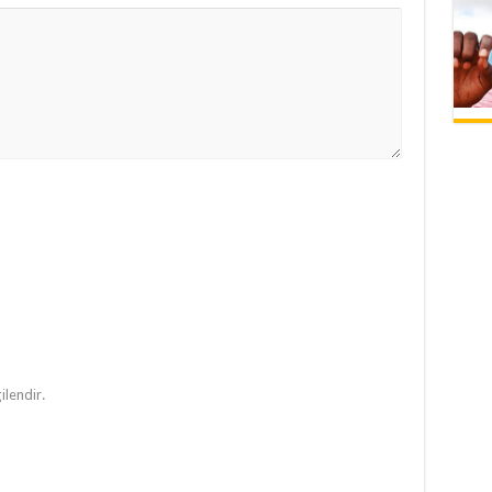
ilendir.