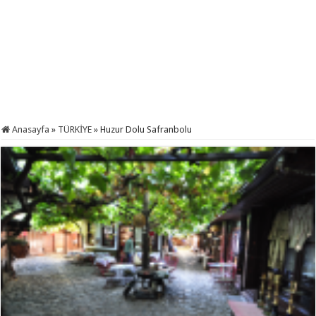
Anasayfa
»
TÜRKİYE
»
Huzur Dolu Safranbolu