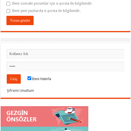
Beni sonraki yorumlar için e-posta ile bilgilendir.
Beni yeni yazılarda e-posta ile bilgilendir.
Beni Hatırla
Şifremi Unuttum