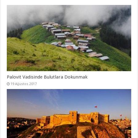
Palovit Vadisinde Bulutlara Dokunmak
19 Ağustos 2017