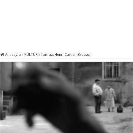
Anasayfa
»
KÜLTÜR
»
İsimsiz: Henri Cartier-Bresson