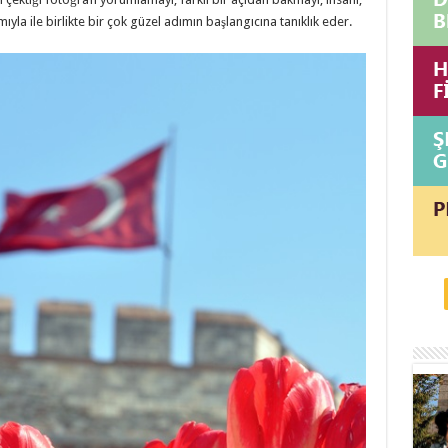
la ile birlikte bir çok güzel adımın başlangıcına tanıklık eder.