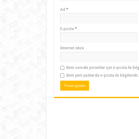
Ad
*
E-posta
*
İnternet sitesi
Beni sonraki yorumlar için e-posta ile bilg
Beni yeni yazılarda e-posta ile bilgilendir.