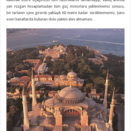
yan rüzgarı hesaplamadan tüm güç motorlara yüklenmemiz sonucu,
bir tarlanın içine girerek yaklaşık 60 metre kadar sürüklenmemiz. Şans
eseri kanatlarda bulunan dolu yakıtın alev almaması…