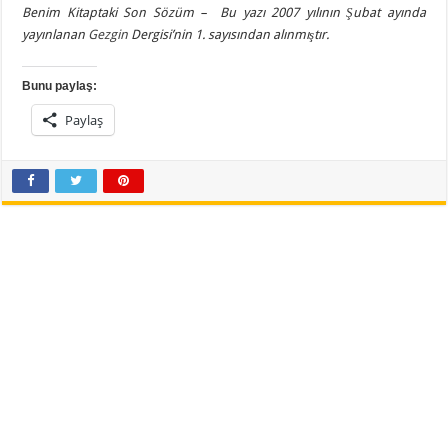
Benim Kitaptaki Son Sözüm – Bu yazı 2007 yılının Şubat ayında
yayınlanan
Gezgin
Dergisi’nin 1. sayısından alınmıştır.
Bunu paylaş:
Paylaş