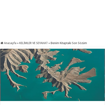
Anasayfa
»
KELİMLER VE SEYAHAT
»
Benim Kitaptaki Son Sözüm