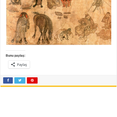
Bunu paylaş:
Paylaş