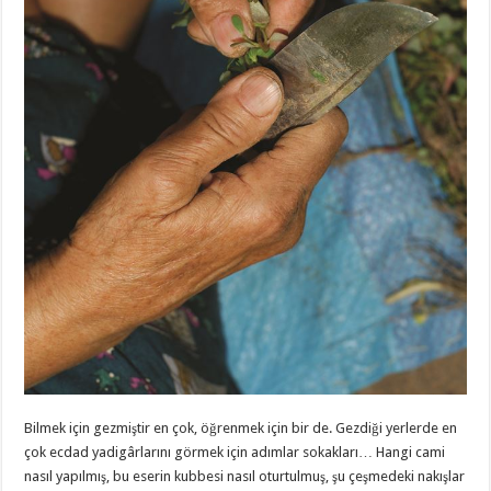
Bilmek için gezmiştir en çok, öğrenmek için bir de. Gezdiği yerlerde en
çok ecdad yadigârlarını görmek için adımlar sokakları… Hangi cami
nasıl yapılmış, bu eserin kubbesi nasıl oturtulmuş, şu çeşmedeki nakışlar