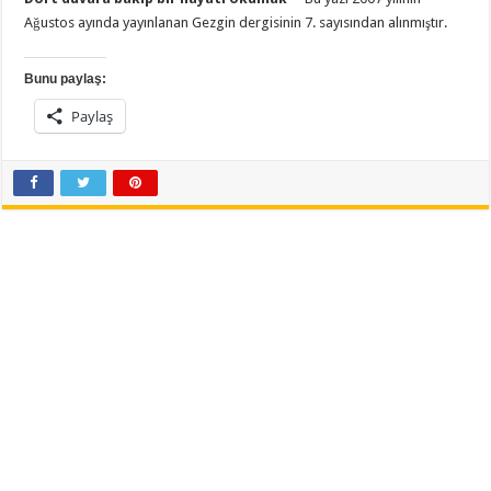
Ağustos ayında yayınlanan Gezgin dergisinin 7. sayısından alınmıştır.
Bunu paylaş:
Paylaş