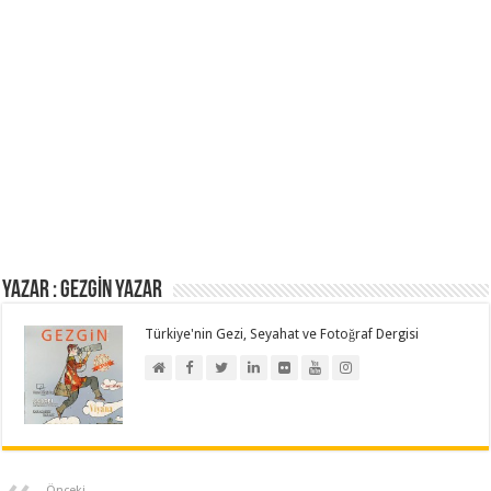
Yazar : GEZGİN YAZAR
Türkiye'nin Gezi, Seyahat ve Fotoğraf Dergisi
Önceki