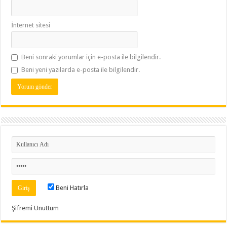
İnternet sitesi
Beni sonraki yorumlar için e-posta ile bilgilendir.
Beni yeni yazılarda e-posta ile bilgilendir.
Beni Hatırla
Şifremi Unuttum