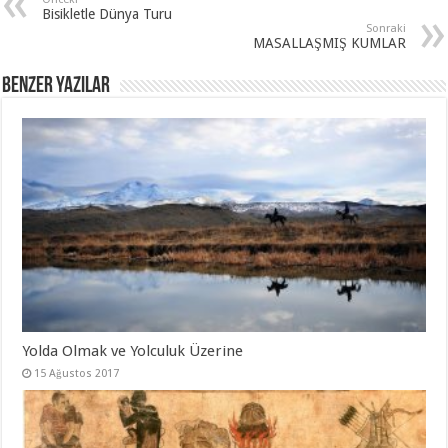
Bisikletle Dünya Turu
Sonraki
MASALLAŞMIŞ KUMLAR
Benzer Yazılar
Yolda Olmak ve Yolculuk Üzerine
15 Ağustos 2017