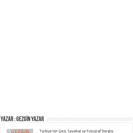
Yazar : GEZGİN YAZAR
Türkiye'nin Gezi, Seyahat ve Fotoğraf Dergisi