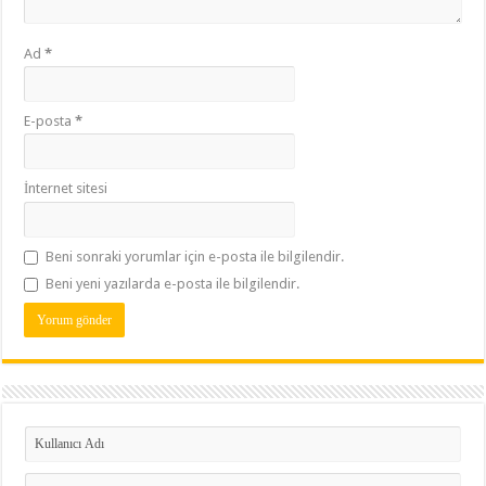
Ad
*
E-posta
*
İnternet sitesi
Beni sonraki yorumlar için e-posta ile bilgilendir.
Beni yeni yazılarda e-posta ile bilgilendir.