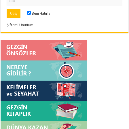
Beni Hatırla
Şifremi Unuttum